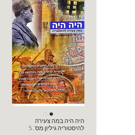
היה היה במה צעירה
להיסטוריה גיליון מס'. 5