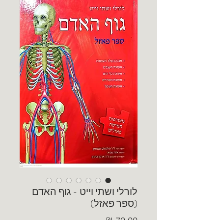
לורלי ושתי וייט - גוף האדם
(ספר פאזל)