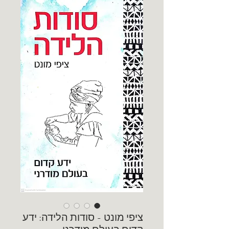
ציפי מונט - סודות הלידה: ידע