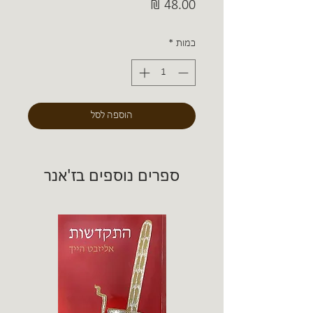
מחיר
כמות
*
הוספה לסל
ספרים נוספים בז'אנר