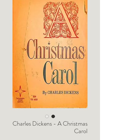
Charles Dickens - A Christmas
Carol